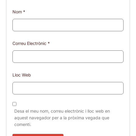
Nom
*
Correu Electrònic
*
Lloc Web
Desa el meu nom, correu electrònic i lloc web en
aquest navegador per a la pròxima vegada que
comenti.