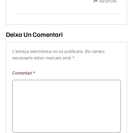
RESPON
Deixa Un Comentari
L'adreça electrònica no es publicarà.
Els camps
necessaris estan marcats amb
*
Comentari
*