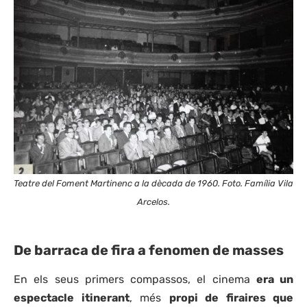
Teatre del Foment Martinenc a la dècada de 1960. Foto. Família Vila
Arcelos.
De barraca de fira a fenomen de masses
En els seus primers compassos, el cinema
era un
espectacle itinerant
, més
propi de firaires que