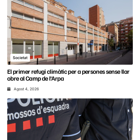
Societat
El primer refugi climàtic per a persones sense llar
obre al Camp de l’Arpa
Agost 4, 2026