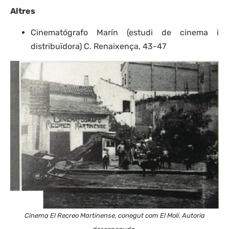
Altres
Cinematógrafo Marín (estudi de cinema i
distribuïdora) C. Renaixença, 43-47
Cinema El Recreo Martinense, conegut com El Molí. Autoria