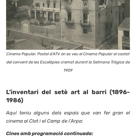
Cinema Popular. Postal d’ATV on es veu el Cinema Popular al costat
del convent de les Escolàpies cremat durant la Setmana Tràgica de
1909
L’inventari del setè art al barri (1896-
1986)
Aquí teniu alguns dels espais que van fer gran el
cinema al Clot i el Camp de l’Arpa:
Cines amb programació continuada: