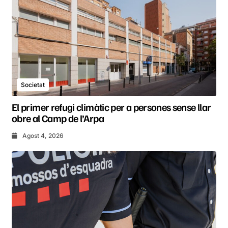
Societat
El primer refugi climàtic per a persones sense llar
obre al Camp de l’Arpa
Agost 4, 2026