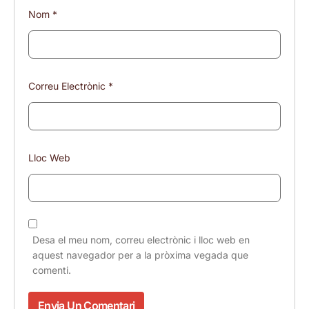
Nom
*
Correu Electrònic
*
Lloc Web
Desa el meu nom, correu electrònic i lloc web en
aquest navegador per a la pròxima vegada que
comenti.