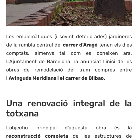
Les emblemàtiques (i sovint deteriorades) jardineres
de la rambla central del
carrer d’Aragó
tenen els dies
comptats, almenys tal com es coneixen ara.
L’Ajuntament de Barcelona ha anunciat l’inici de les
obres de remodelació del tram comprès entre
l’
Avinguda Meridiana i el carrer de Bilbao
.
Una renovació integral de la
totxana
L’objectiu principal d’aquesta obra és la
reconstrucció completa
de les estructures de