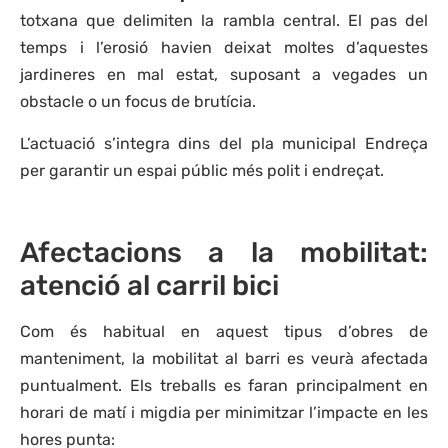
totxana que delimiten la rambla central. El pas del
temps i l’erosió havien deixat moltes d’aquestes
jardineres en mal estat, suposant a vegades un
obstacle o un focus de brutícia.
L’actuació s’integra dins del pla municipal Endreça
per garantir un espai públic més polit i endreçat.
Afectacions a la mobilitat:
atenció al carril bici
Com és habitual en aquest tipus d’obres de
manteniment, la mobilitat al barri es veurà afectada
puntualment. Els treballs es faran principalment en
horari de matí i migdia per minimitzar l’impacte en les
hores punta: