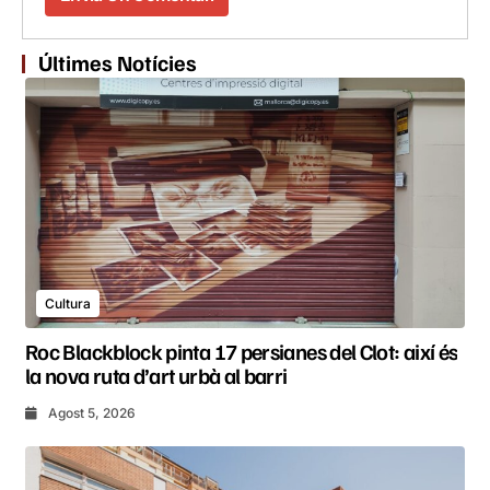
Últimes Notícies
Cultura
Roc Blackblock pinta 17 persianes del Clot: així és
la nova ruta d’art urbà al barri
Agost 5, 2026