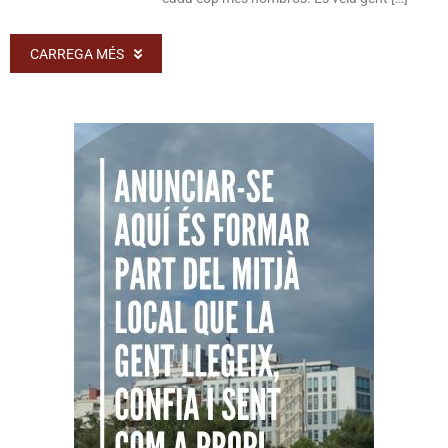
CARREGA MÉS