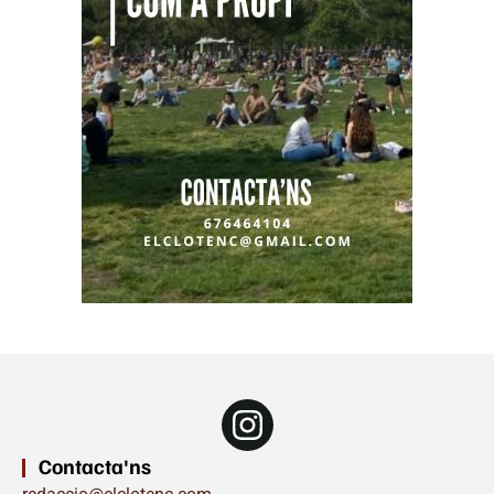
Contacta'ns