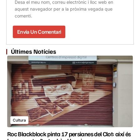
Desa el meu nom, correu electrònic i lloc web en
aquest navegador per a la pròxima vegada que
comenti.
Últimes Notícies
Cultura
Roc Blackblock pinta 17 persianes del Clot: així és