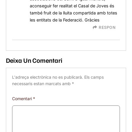
aconseguir fer realitat el Casal de Joves és
també fruit de la lluita compartida amb totes
les entitats de la Federació. Gràcies
RESPON
Deixa Un Comentari
L'adreça electrònica no es publicarà.
Els camps
necessaris estan marcats amb
*
Comentari
*