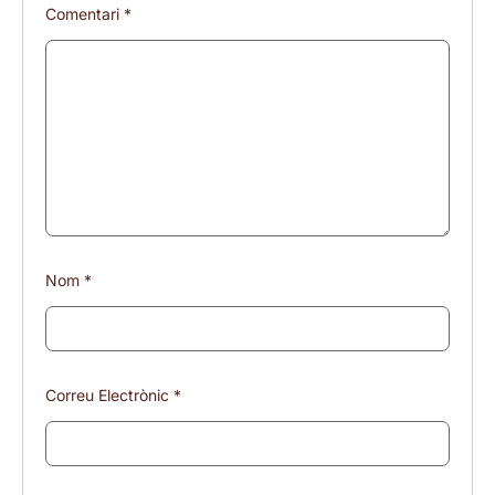
Comentari
*
Nom
*
Correu Electrònic
*