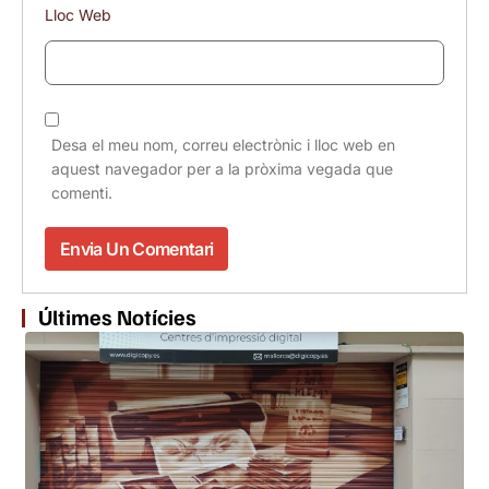
Lloc Web
Desa el meu nom, correu electrònic i lloc web en
aquest navegador per a la pròxima vegada que
comenti.
Últimes Notícies