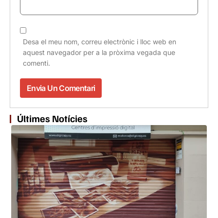
Desa el meu nom, correu electrònic i lloc web en
aquest navegador per a la pròxima vegada que
comenti.
Últimes Notícies