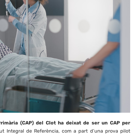
rimària (CAP) del Clot ha deixat de ser un CAP per
ut Integral de Referència, com a part d’una prova pilot