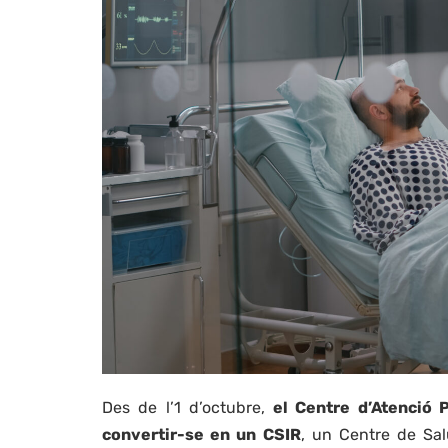
Des de l’1 d’octubre,
el Centre d’Atenció P
convertir-se en un CSIR
, un Centre de Sal