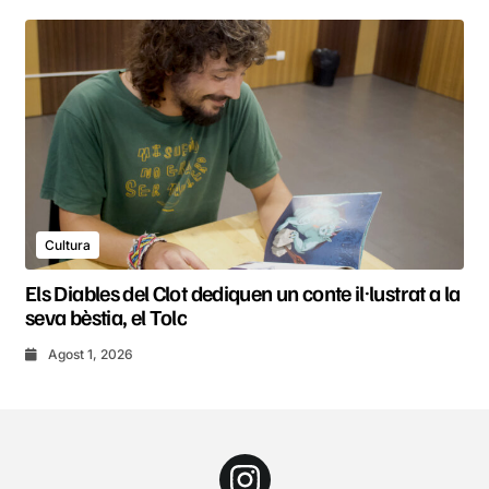
Cultura
Els Diables del Clot dediquen un conte il·lustrat a la
seva bèstia, el Tolc
Agost 1, 2026