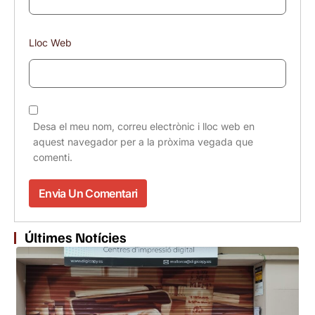
Lloc Web
Desa el meu nom, correu electrònic i lloc web en
aquest navegador per a la pròxima vegada que
comenti.
Últimes Notícies