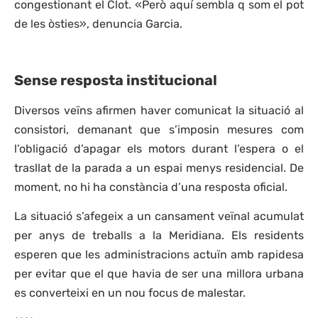
congestionant el Clot. «Però aquí sembla q som el pot
de les òsties», denuncia Garcia.
Sense resposta institucional
Diversos veïns afirmen haver comunicat la situació al
consistori, demanant que s’imposin mesures com
l’obligació d’apagar els motors durant l’espera o el
trasllat de la parada a un espai menys residencial. De
moment, no hi ha constància d’una resposta oficial.
La situació s’afegeix a un cansament veïnal acumulat
per anys de treballs a la Meridiana. Els residents
esperen que les administracions actuïn amb rapidesa
per evitar que el que havia de ser una millora urbana
es converteixi en un nou focus de malestar.