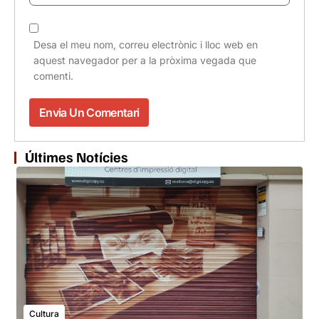
Desa el meu nom, correu electrònic i lloc web en
aquest navegador per a la pròxima vegada que
comenti.
Últimes Notícies
Cultura