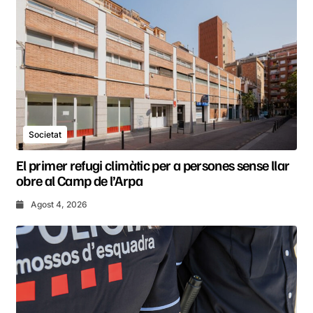
Societat
El primer refugi climàtic per a persones sense llar
obre al Camp de l’Arpa
Agost 4, 2026