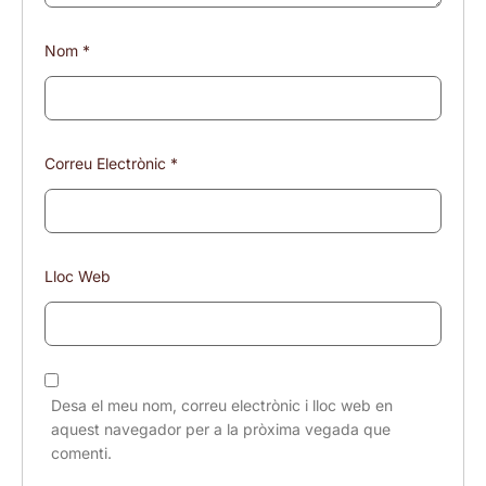
Nom
*
Correu Electrònic
*
Lloc Web
Desa el meu nom, correu electrònic i lloc web en
aquest navegador per a la pròxima vegada que
comenti.