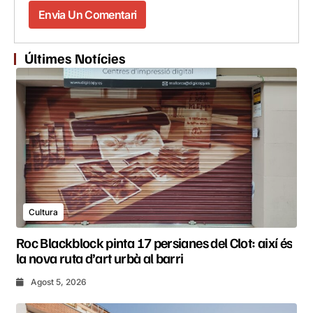
Últimes Notícies
Cultura
Roc Blackblock pinta 17 persianes del Clot: així és
la nova ruta d’art urbà al barri
Agost 5, 2026